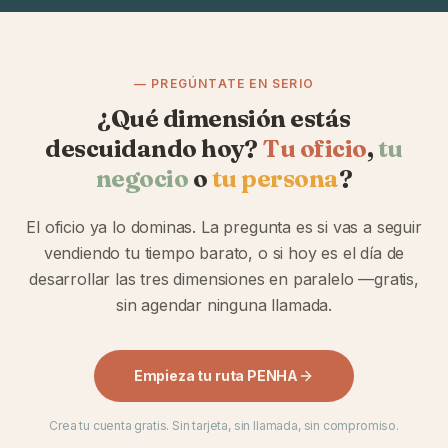
— PREGÚNTATE EN SERIO
¿Qué dimensión estás
descuidando hoy?
Tu oficio
,
tu
negocio
o
tu persona
?
El oficio ya lo dominas. La pregunta es si vas a seguir
vendiendo tu tiempo barato, o si hoy es el día de
desarrollar las tres dimensiones en paralelo —gratis,
sin agendar ninguna llamada.
Empieza tu ruta PENHA
Crea tu cuenta gratis. Sin tarjeta, sin llamada, sin compromiso.