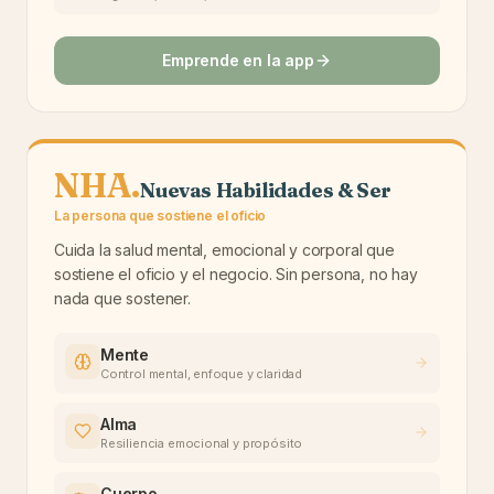
Emprende en la app
NHA
.
Nuevas Habilidades & Ser
La persona que sostiene el oficio
Cuida la salud mental, emocional y corporal que
sostiene el oficio y el negocio. Sin persona, no hay
nada que sostener.
Mente
Control mental, enfoque y claridad
Alma
Resiliencia emocional y propósito
Cuerpo