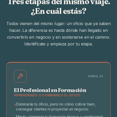
Tres etapas del mismo viaje.
¿En cuál estás?
Todos vienen del mismo lugar: un oficio que ya saben
hacer. La diferencia es hasta dónde han llegado en
convertirlo en negocio y en sostenerse en el camino.
Identifícate y empieza por tu etapa.
PERFIL 01
El Profesional en Formación
APRENDIENDO O DOMINANDO EL OFICIO
Dominarás tu oficio, pero no cómo cobrar bien,
•
conseguir clientes ni proyectar un negocio.
Miedo a terminar tu formación técnica o profesional