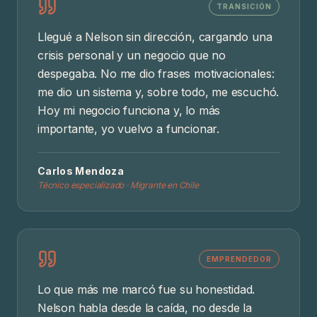
TRANSICIÓN
Llegué a Nelson sin dirección, cargando una
crisis personal y un negocio que no
despegaba. No me dio frases motivacionales:
me dio un sistema y, sobre todo, me escuchó.
Hoy mi negocio funciona y, lo más
importante, yo vuelvo a funcionar.
Carlos Mendoza
Técnico especializado · Migrante en Chile
EMPRENDEDOR
Lo que más me marcó fue su honestidad.
Nelson habla desde la caída, no desde la