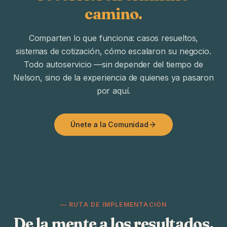
camino.
Comparten lo que funciona: casos resueltos,
sistemas de cotización, cómo escalaron su negocio.
Todo autoservicio —sin depender del tiempo de
Nelson, sino de la experiencia de quienes ya pasaron
por aquí.
Únete a la Comunidad
— RUTA DE IMPLEMENTACIÓN
De la mente a los resultados,