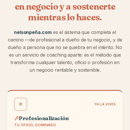
en negocio y a sostenerte
mientras lo haces.
nelsonpeña.com
es el sistema que completa el
camino —de profesional a dueño de tu negocio, y de
dueño a persona que no se quiebra en el intento. No
es un servicio de coaching aparte: es el método que
transforma cualquier talento, oficio o profesión en
un negocio rentable y sostenible.
P
YA LA VIVES
Profesionalización
TU OFICIO, DOMINADO