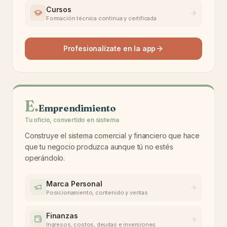
Cursos
Formación técnica continua y certificada
Profesionalízate en la app
E
.
Emprendimiento
Tu oficio, convertido en sistema
Construye el sistema comercial y financiero que hace
que tu negocio produzca aunque tú no estés
operándolo.
Marca Personal
Posicionamiento, contenido y ventas
Finanzas
Ingresos, costos, deudas e inversiones