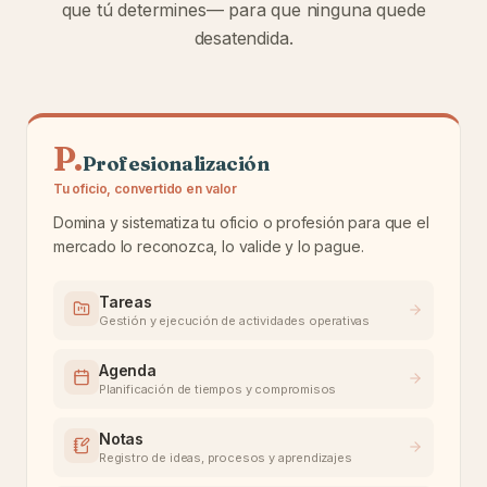
que tú determines— para que ninguna quede
desatendida.
P
.
Profesionalización
Tu oficio, convertido en valor
Domina y sistematiza tu oficio o profesión para que el
mercado lo reconozca, lo valide y lo pague.
Tareas
Gestión y ejecución de actividades operativas
Agenda
Planificación de tiempos y compromisos
Notas
Registro de ideas, procesos y aprendizajes