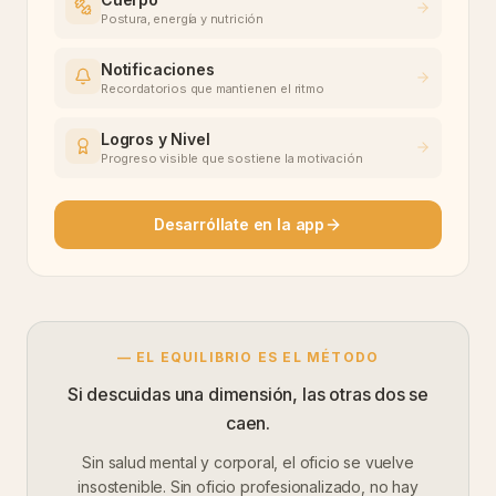
Postura, energía y nutrición
Notificaciones
Recordatorios que mantienen el ritmo
Logros y Nivel
Progreso visible que sostiene la motivación
Desarróllate en la app
— EL EQUILIBRIO ES EL MÉTODO
Si descuidas una dimensión, las otras dos se
caen.
Sin salud mental y corporal, el oficio se vuelve
insostenible. Sin oficio profesionalizado, no hay