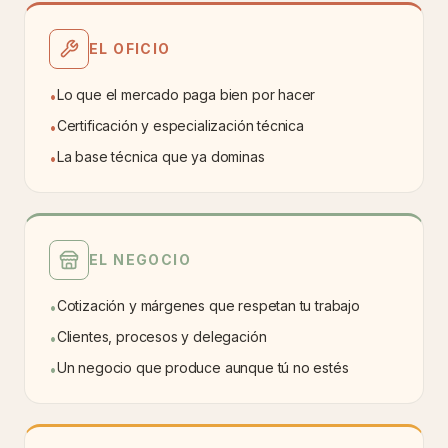
EL OFICIO
Lo que el mercado paga bien por hacer
•
Certificación y especialización técnica
•
La base técnica que ya dominas
•
EL NEGOCIO
Cotización y márgenes que respetan tu trabajo
•
Clientes, procesos y delegación
•
Un negocio que produce aunque tú no estés
•