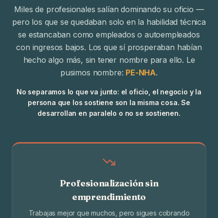
Miles de profesionales salían dominando su oficio —
pero los que se quedaban solo en la habilidad técnica
se estancaban como empleados o autoempleados
con ingresos bajos. Los que sí prosperaban habían
hecho algo más, sin tener nombre para ello. Le
pusimos nombre:
PE-NHA
.
No separamos lo que va junto: el oficio, el negocio y la
persona que los sostiene son la misma cosa. Se
desarrollan en paralelo o no se sostienen.
Profesionalización sin
emprendimiento
Trabajas mejor que muchos, pero sigues cobrando