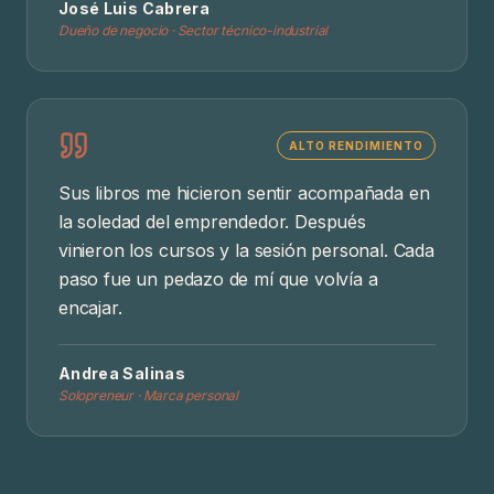
José Luis Cabrera
Dueño de negocio · Sector técnico-industrial
ALTO RENDIMIENTO
Sus libros me hicieron sentir acompañada en
la soledad del emprendedor. Después
vinieron los cursos y la sesión personal. Cada
paso fue un pedazo de mí que volvía a
encajar.
Andrea Salinas
Solopreneur · Marca personal