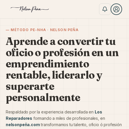
— MÉTODO PE-NHA · NELSON PEÑA
Aprende a convertir tu
oficio o profesión en un
emprendimiento
rentable, liderarlo y
superarte
personalmente
Respaldado por la experiencia desarrollada en
Los
Reparadores
formando a miles de profesionales, en
nelsonpeña.com
transformamos tu talento, oficio ó profesión