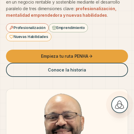
en un negocio rentable y sostenible mediante el desarrollo
paralelo de tres dimensiones clave:
profesionalización,
mentalidad emprendedora y nuevas habilidades
.
Profesionalización
Emprendimiento
Nuevas Habilidades
Empieza tu ruta PENHA
Conoce la historia