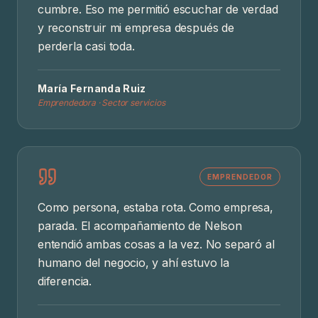
cumbre. Eso me permitió escuchar de verdad
y reconstruir mi empresa después de
perderla casi toda.
María Fernanda Ruiz
Emprendedora · Sector servicios
EMPRENDEDOR
Como persona, estaba rota. Como empresa,
parada. El acompañamiento de Nelson
entendió ambas cosas a la vez. No separó al
humano del negocio, y ahí estuvo la
diferencia.