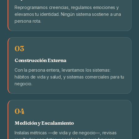
Reprogramamos creencias, regulamos emociones y
elevamos tu identidad. Ningún sistema sostiene a una
persona rota.
03
Construcción Externa
Con la persona entera, levantamos los sistemas:
hábitos de vida y salud, y sistemas comerciales para tu
negocio.
04
Medición y Escalamiento
Instalas métricas —de vida y de negocio—, revisas