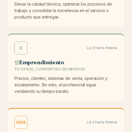
Elevar la calidad técnica, optimizar los procesos de
trabajo y consolidar la excelencia en el servicio o
producto que entregas.
E
LA ETAPA PENHA
Emprendimiento
TU OFICIO, CONVERTIDO EN NEGOCIO
Precios, clientes, sistemas de venta, operación y
escalamiento. Sin esto, el profesional sigue
vendiendo su tiempo barato.
NHA
LA ETAPA PENHA