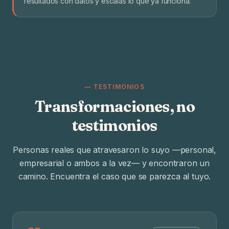
resultados con datos y escalas lo que ya funciona.
— TESTIMONIOS
Transformaciones, no
testimonios
Personas reales que atravesaron lo suyo —personal,
empresarial o ambos a la vez— y encontraron un
camino. Encuentra el caso que se parezca al tuyo.