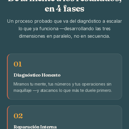
en 4 fases
Un proceso probado que va del diagnóstico a escalar
lo que ya funciona —desarrollando las tres
dimensiones en paralelo, no en secuencia.
01
Diagnóstico Honesto
Miramos tu mente, tus números y tus operaciones sin
maquillaje —y atacamos lo que más te duele primero.
02
Reparación Interna