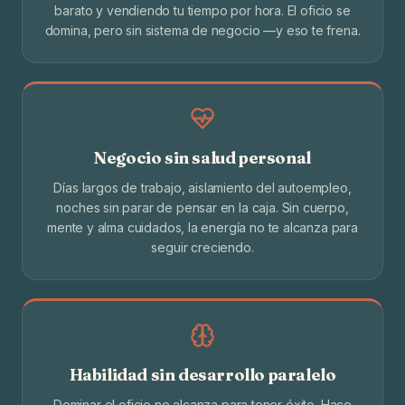
barato y vendiendo tu tiempo por hora. El oficio se
domina, pero sin sistema de negocio —y eso te frena.
Negocio sin salud personal
Días largos de trabajo, aislamiento del autoempleo,
noches sin parar de pensar en la caja. Sin cuerpo,
mente y alma cuidados, la energía no te alcanza para
seguir creciendo.
Habilidad sin desarrollo paralelo
Dominar el oficio no alcanza para tener éxito. Hace